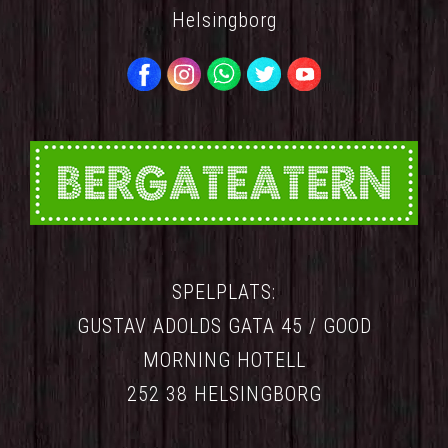
Helsingborg
SPELPLATS:
GUSTAV ADOLDS GATA 45 / GOOD
MORNING HOTELL
252 38 HELSINGBORG