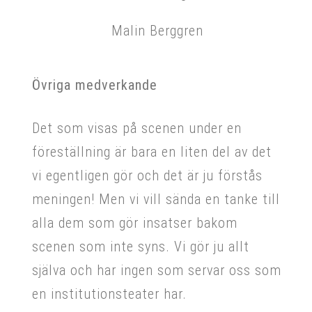
Malin Berggren
Övriga medverkande
Det som visas på scenen under en
föreställning är bara en liten del av det
vi egentligen gör och det är ju förstås
meningen! Men vi vill sända en tanke till
alla dem som gör insatser bakom
scenen som inte syns. Vi gör ju allt
själva och har ingen som servar oss som
en institutionsteater har.