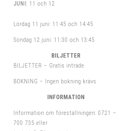
JUNI:
11 och 12
Lördag 11 juni: 11:45 och 14:45
Söndag 12 juni: 11:30 och 13:45
BILJETTER
BILJETTER – Gratis inträde
BOKNING – Ingen bokning krävs
INFORMATION
Information om föreställningen: 0721 –
700 735 eller