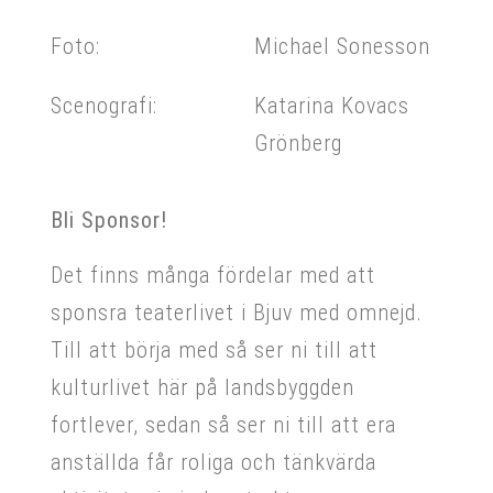
Foto:
Michael Sonesson
Scenografi:
Katarina Kovacs
Grönberg
Bli Sponsor!
Det finns många fördelar med att
sponsra teaterlivet i Bjuv med omnejd.
Till att börja med så ser ni till att
kulturlivet här på landsbyggden
fortlever, sedan så ser ni till att era
anställda får roliga och tänkvärda