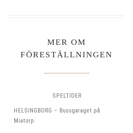
MER OM
FÖRESTÄLLNINGEN
SPELTIDER
HELSINGBORG – Bussgaraget på
Miatorp